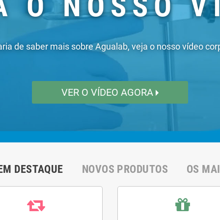
EM DESTAQUE
NOVOS PRODUTOS
OS MA