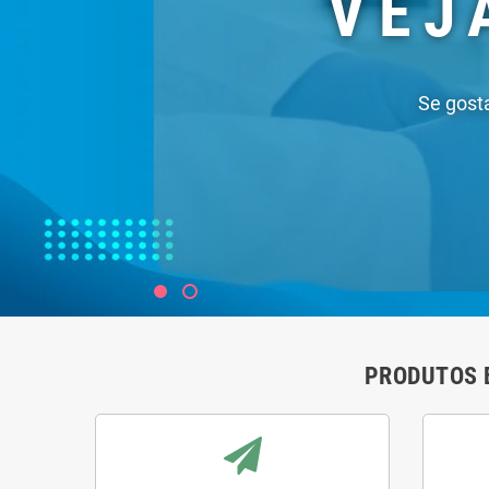
PRODUTOS 