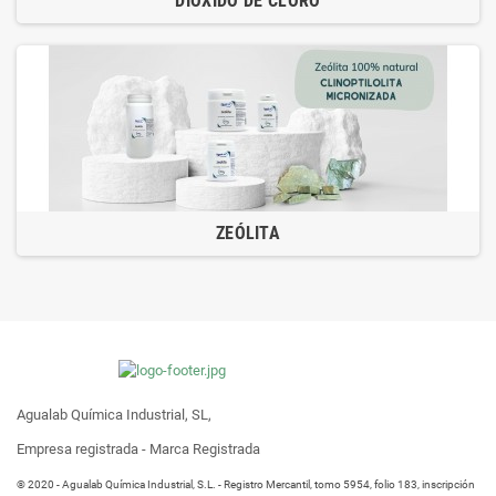
DIÓXIDO DE CLORO
ZEÓLITA
Agualab Química Industrial, SL,
Empresa registrada - Marca Registrada
® 2020 - Agualab Química Industrial, S.L. - Registro Mercantil, tomo 5954, folio 183, inscripción