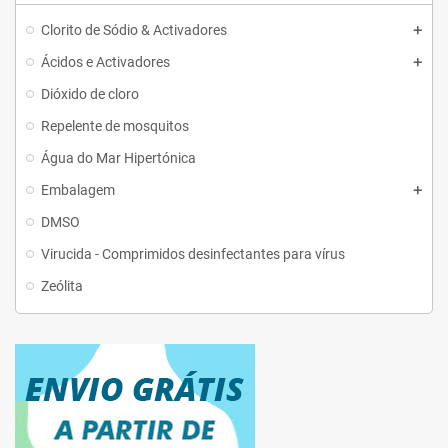
Clorito de Sódio & Activadores
Ácidos e Activadores
Dióxido de cloro
Repelente de mosquitos
Água do Mar Hipertónica
Embalagem
DMSO
Virucida - Comprimidos desinfectantes para vírus
Zeólita