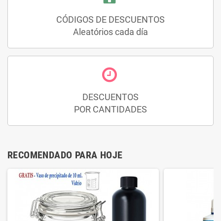
CÓDIGOS DE DESCUENTOS
Aleatórios cada día
DESCUENTOS
POR CANTIDADES
RECOMENDADO PARA HOJE