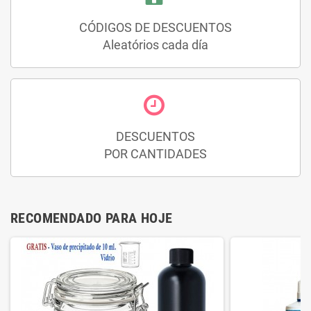
CÓDIGOS DE DESCUENTOS
Aleatórios cada día
DESCUENTOS
POR CANTIDADES
RECOMENDADO PARA HOJE