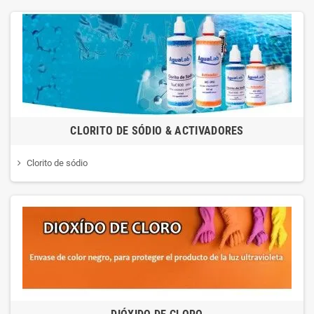
CLORITO DE SÓDIO & ACTIVADORES
Clorito de sódio