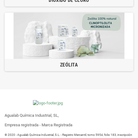
DIÓXIDO DE CLORO
ZEÓLITA
Agualab Química Industrial, SL,
Empresa registrada - Marca Registrada
® 2020 - Agualab Química Industrial, S.L. - Registro Mercantil, tomo 5954, folio 183, inscripción