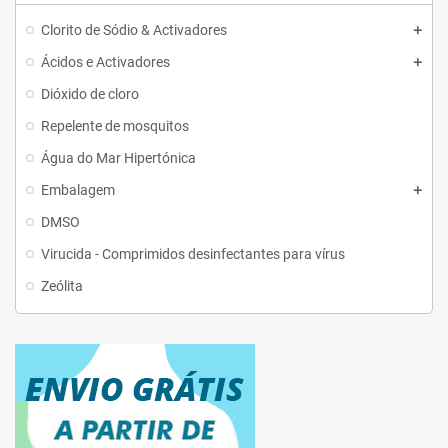
Clorito de Sódio & Activadores
Ácidos e Activadores
Dióxido de cloro
Repelente de mosquitos
Água do Mar Hipertónica
Embalagem
DMSO
Virucida - Comprimidos desinfectantes para vírus
Zeólita