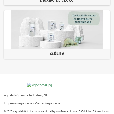
DIÓXIDO DE CLORO
ZEÓLITA
Agualab Química Industrial, SL,
Empresa registrada - Marca Registrada
® 2020 - Agualab Química Industrial, S.L. - Registro Mercantil, tomo 5954, folio 183, inscripción