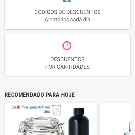
CÓDIGOS DE DESCUENTOS
Aleatórios cada día
DESCUENTOS
POR CANTIDADES
RECOMENDADO PARA HOJE