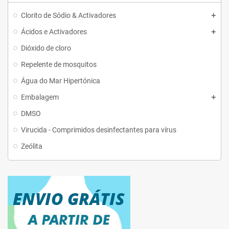
Clorito de Sódio & Activadores
Ácidos e Activadores
Dióxido de cloro
Repelente de mosquitos
Água do Mar Hipertónica
Embalagem
DMSO
Virucida - Comprimidos desinfectantes para vírus
Zeólita