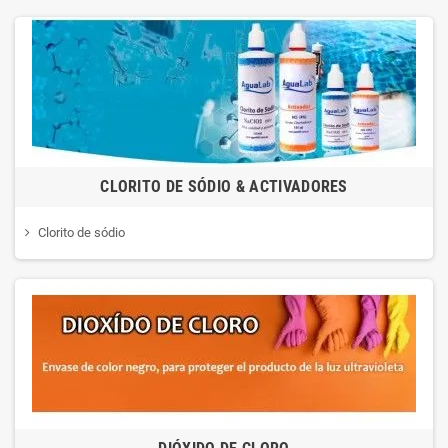
CLORITO DE SÓDIO & ACTIVADORES
Clorito de sódio