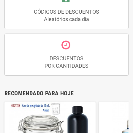
CÓDIGOS DE DESCUENTOS
Aleatórios cada día
DESCUENTOS
POR CANTIDADES
RECOMENDADO PARA HOJE