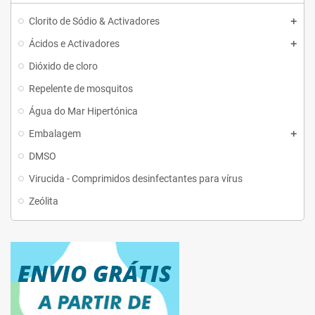
Clorito de Sódio & Activadores
Ácidos e Activadores
Dióxido de cloro
Repelente de mosquitos
Água do Mar Hipertónica
Embalagem
DMSO
Virucida - Comprimidos desinfectantes para vírus
Zeólita