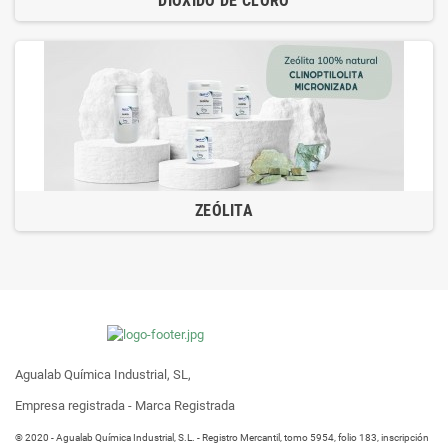
DIÓXIDO DE CLORO
ZEÓLITA
Agualab Química Industrial, SL,
Empresa registrada - Marca Registrada
® 2020 - Agualab Química Industrial, S.L. - Registro Mercantil, tomo 5954, folio 183, inscripción