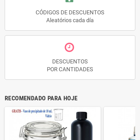
CÓDIGOS DE DESCUENTOS
Aleatórios cada día
DESCUENTOS
POR CANTIDADES
RECOMENDADO PARA HOJE