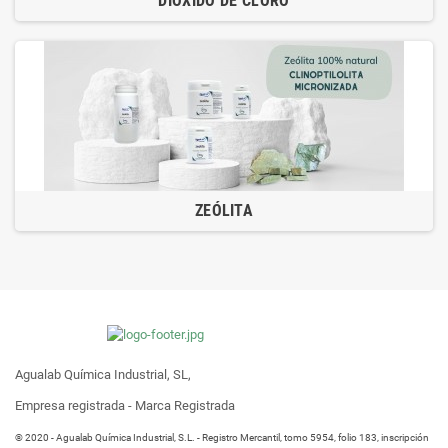
DIÓXIDO DE CLORO
ZEÓLITA
Agualab Química Industrial, SL,
Empresa registrada - Marca Registrada
® 2020 - Agualab Química Industrial, S.L. - Registro Mercantil, tomo 5954, folio 183, inscripción