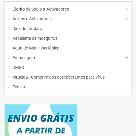
Clorito de Sódio & Activadores
Ácidos e Activadores
Dióxido de cloro
Repelente de mosquitos
Água do Mar Hipertónica
Embalagem
DMSO
Virucida - Comprimidos desinfectantes para vírus
Zeólita