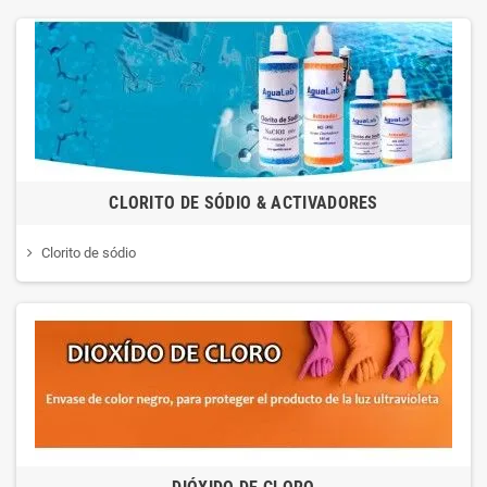
CLORITO DE SÓDIO & ACTIVADORES
Clorito de sódio