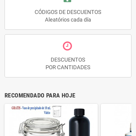
CÓDIGOS DE DESCUENTOS
Aleatórios cada día
DESCUENTOS
POR CANTIDADES
RECOMENDADO PARA HOJE