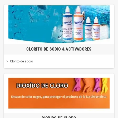
CLORITO DE SÓDIO & ACTIVADORES
Clorito de sódio