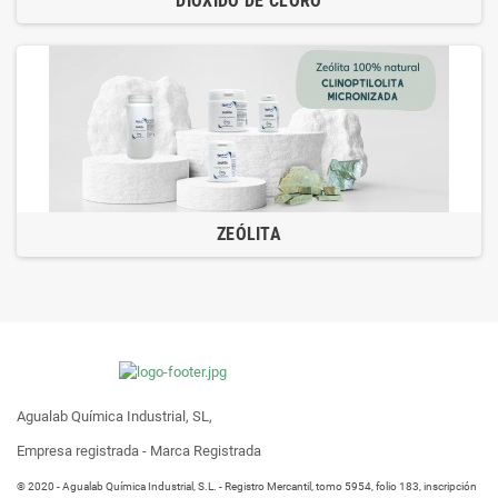
DIÓXIDO DE CLORO
ZEÓLITA
Agualab Química Industrial, SL,
Empresa registrada - Marca Registrada
® 2020 - Agualab Química Industrial, S.L. - Registro Mercantil, tomo 5954, folio 183, inscripción