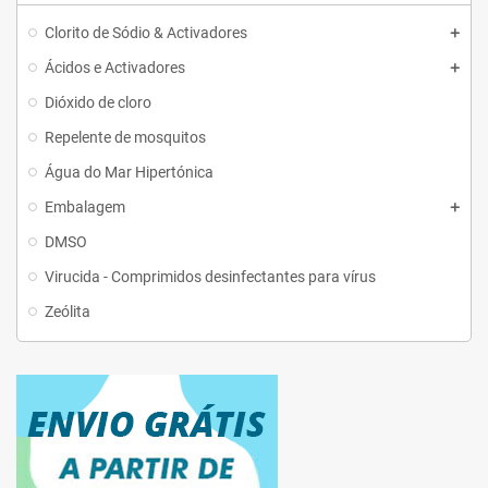
Clorito de Sódio & Activadores
Ácidos e Activadores
Dióxido de cloro
Repelente de mosquitos
Água do Mar Hipertónica
Embalagem
DMSO
Virucida - Comprimidos desinfectantes para vírus
Zeólita