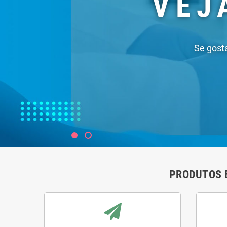
PRODUTOS 