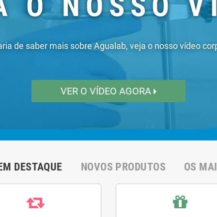
EM DESTAQUE
NOVOS PRODUTOS
OS MA