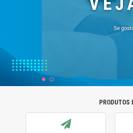
PRODUTOS 