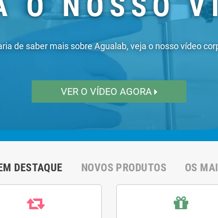
EM DESTAQUE
NOVOS PRODUTOS
OS MA