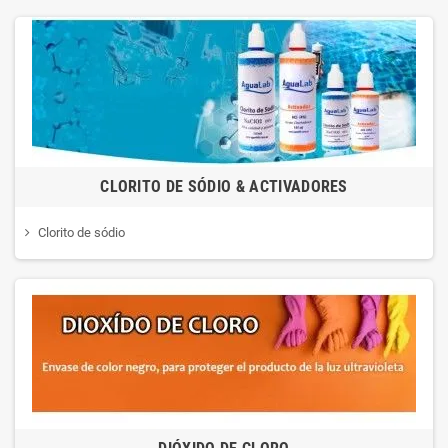
CLORITO DE SÓDIO & ACTIVADORES
Clorito de sódio