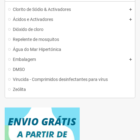
Clorito de Sódio & Activadores
Ácidos e Activadores
Dióxido de cloro
Repelente de mosquitos
Água do Mar Hipertónica
Embalagem
DMSO
Virucida - Comprimidos desinfectantes para vírus
Zeólita