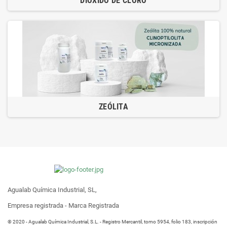
DIÓXIDO DE CLORO
ZEÓLITA
Agualab Química Industrial, SL,
Empresa registrada - Marca Registrada
® 2020 - Agualab Química Industrial, S.L. - Registro Mercantil, tomo 5954, folio 183, inscripción