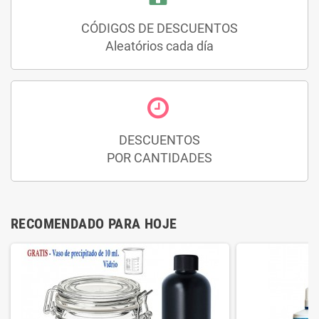
CÓDIGOS DE DESCUENTOS
Aleatórios cada día
DESCUENTOS
POR CANTIDADES
RECOMENDADO PARA HOJE