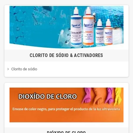
CLORITO DE SÓDIO & ACTIVADORES
Clorito de sódio