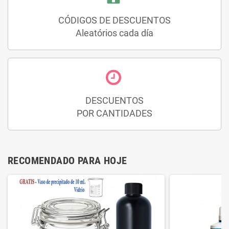
CÓDIGOS DE DESCUENTOS
Aleatórios cada día
DESCUENTOS
POR CANTIDADES
RECOMENDADO PARA HOJE