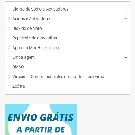
Clorito de Sódio & Activadores
Ácidos e Activadores
Dióxido de cloro
Repelente de mosquitos
Água do Mar Hipertónica
Embalagem
DMSO
Virucida - Comprimidos desinfectantes para vírus
Zeólita