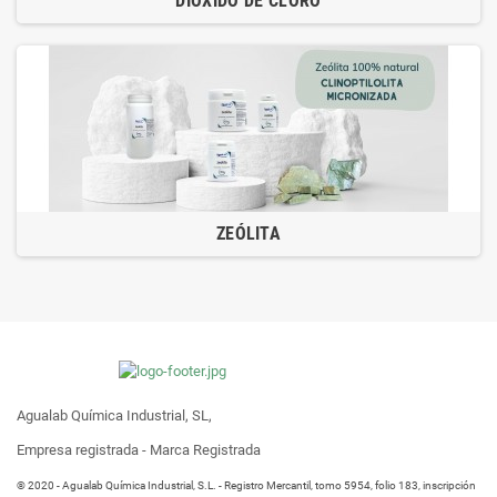
DIÓXIDO DE CLORO
ZEÓLITA
Agualab Química Industrial, SL,
Empresa registrada - Marca Registrada
® 2020 - Agualab Química Industrial, S.L. - Registro Mercantil, tomo 5954, folio 183, inscripción