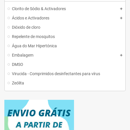
Clorito de Sódio & Activadores
Ácidos e Activadores
Dióxido de cloro
Repelente de mosquitos
Água do Mar Hipertónica
Embalagem
DMSO
Virucida - Comprimidos desinfectantes para vírus
Zeólita