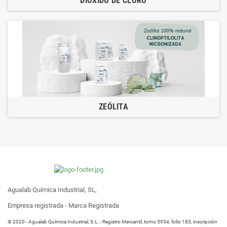
DIÓXIDO DE CLORO
ZEÓLITA
Agualab Química Industrial, SL,
Empresa registrada - Marca Registrada
® 2020 - Agualab Química Industrial, S.L. - Registro Mercantil, tomo 5954, folio 183, inscripción