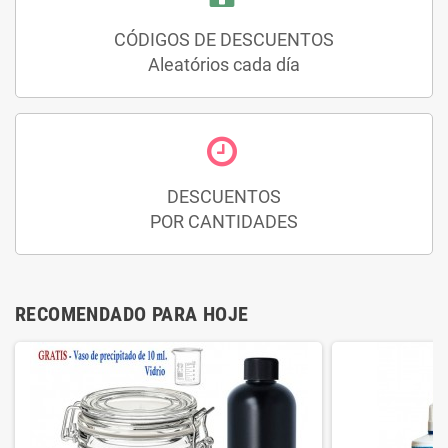
CÓDIGOS DE DESCUENTOS
Aleatórios cada día
DESCUENTOS
POR CANTIDADES
RECOMENDADO PARA HOJE