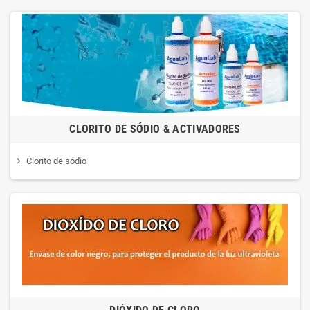
CLORITO DE SÓDIO & ACTIVADORES
Clorito de sódio