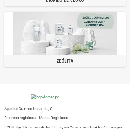
DIÓXIDO DE CLORO
ZEÓLITA
Agualab Química Industrial, SL,
Empresa registrada - Marca Registrada
® 2020 - Agualab Química Industrial, S.L. - Registro Mercantil, tomo 5954, folio 183, inscripción