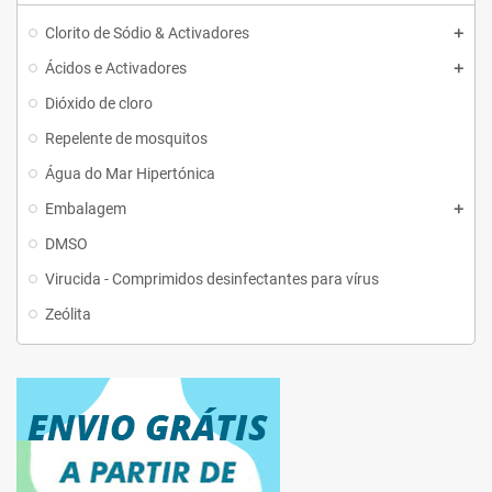
Clorito de Sódio & Activadores
Ácidos e Activadores
Dióxido de cloro
Repelente de mosquitos
Água do Mar Hipertónica
Embalagem
DMSO
Virucida - Comprimidos desinfectantes para vírus
Zeólita