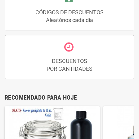
CÓDIGOS DE DESCUENTOS
Aleatórios cada día
DESCUENTOS
POR CANTIDADES
RECOMENDADO PARA HOJE