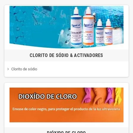
CLORITO DE SÓDIO & ACTIVADORES
Clorito de sódio