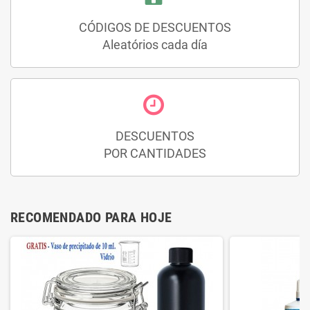
CÓDIGOS DE DESCUENTOS
Aleatórios cada día
DESCUENTOS
POR CANTIDADES
RECOMENDADO PARA HOJE