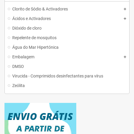
Clorito de Sódio & Activadores
Ácidos e Activadores
Dióxido de cloro
Repelente de mosquitos
Água do Mar Hipertónica
Embalagem
DMSO
Virucida - Comprimidos desinfectantes para vírus
Zeólita