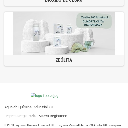
DIÓXIDO DE CLORO
ZEÓLITA
Agualab Química Industrial, SL,
Empresa registrada - Marca Registrada
® 2020 - Agualab Química Industrial, S.L. - Registro Mercantil, tomo 5954, folio 183, inscripción