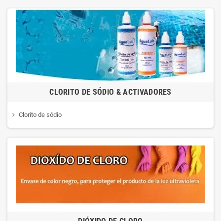
CLORITO DE SÓDIO & ACTIVADORES
Clorito de sódio