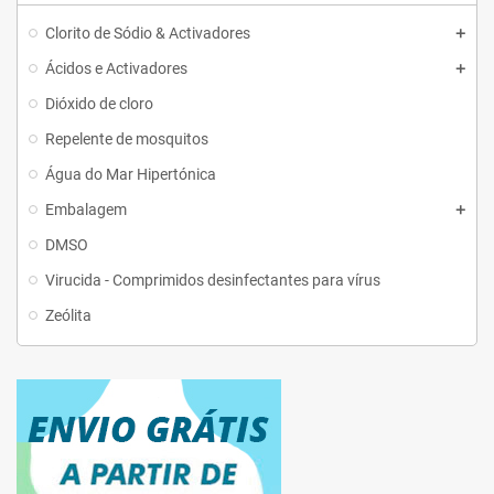
Clorito de Sódio & Activadores
Ácidos e Activadores
Dióxido de cloro
Repelente de mosquitos
Água do Mar Hipertónica
Embalagem
DMSO
Virucida - Comprimidos desinfectantes para vírus
Zeólita