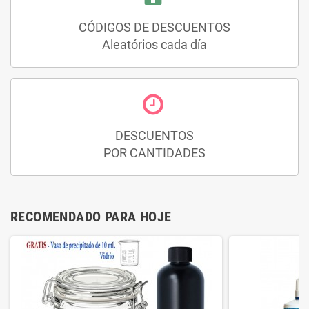
CÓDIGOS DE DESCUENTOS
Aleatórios cada día
DESCUENTOS
POR CANTIDADES
RECOMENDADO PARA HOJE