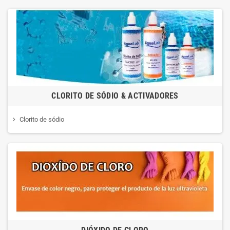
CLORITO DE SÓDIO & ACTIVADORES
Clorito de sódio