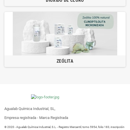
DIÓXIDO DE CLORO
ZEÓLITA
Agualab Química Industrial, SL,
Empresa registrada - Marca Registrada
® 2020 - Agualab Química Industrial, S.L. - Registro Mercantil, tomo 5954, folio 183, inscripción