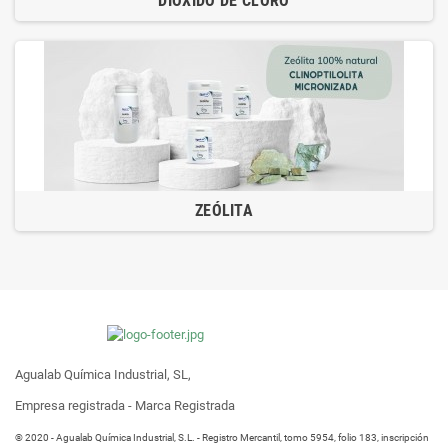
DIÓXIDO DE CLORO
ZEÓLITA
Agualab Química Industrial, SL,
Empresa registrada - Marca Registrada
® 2020 - Agualab Química Industrial, S.L. - Registro Mercantil, tomo 5954, folio 183, inscripción