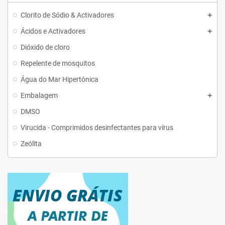
Clorito de Sódio & Activadores
Ácidos e Activadores
Dióxido de cloro
Repelente de mosquitos
Água do Mar Hipertónica
Embalagem
DMSO
Virucida - Comprimidos desinfectantes para vírus
Zeólita