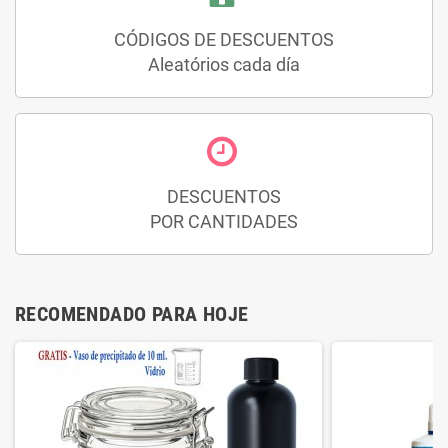
CÓDIGOS DE DESCUENTOS
Aleatórios cada día
DESCUENTOS
POR CANTIDADES
RECOMENDADO PARA HOJE