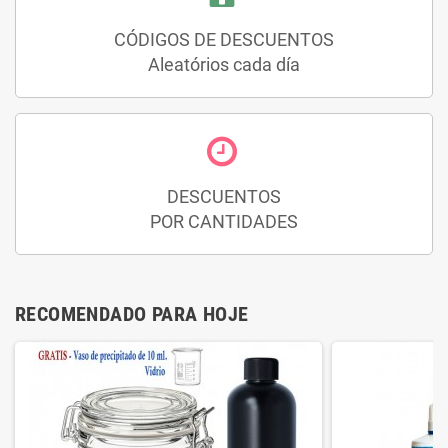
CÓDIGOS DE DESCUENTOS
Aleatórios cada día
DESCUENTOS
POR CANTIDADES
RECOMENDADO PARA HOJE