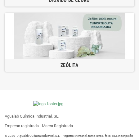
DIÓXIDO DE CLORO
ZEÓLITA
Agualab Química Industrial, SL,
Empresa registrada - Marca Registrada
® 2020 - Agualab Química Industrial, S.L. - Registro Mercantil, tomo 5954, folio 183, inscripción