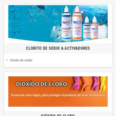
CLORITO DE SÓDIO & ACTIVADORES
Clorito de sódio