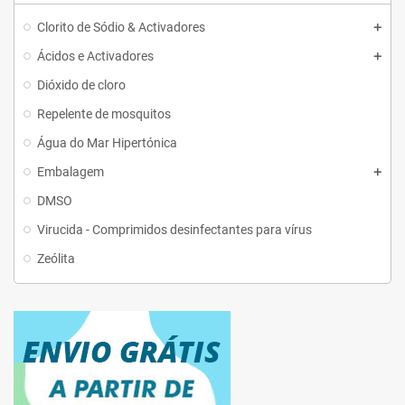
Clorito de Sódio & Activadores
Ácidos e Activadores
Dióxido de cloro
Repelente de mosquitos
Água do Mar Hipertónica
Embalagem
DMSO
Virucida - Comprimidos desinfectantes para vírus
Zeólita