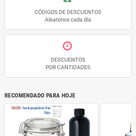
CÓDIGOS DE DESCUENTOS
Aleatórios cada día
DESCUENTOS
POR CANTIDADES
RECOMENDADO PARA HOJE