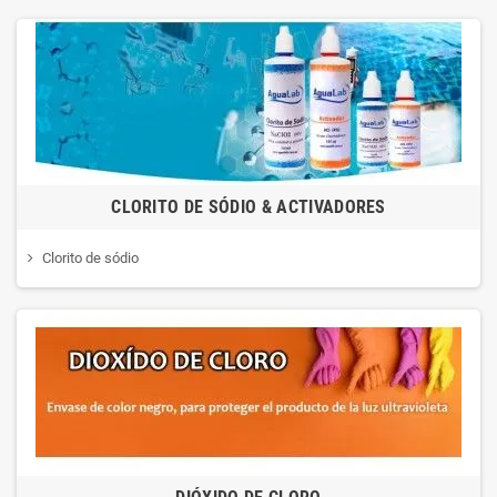
CLORITO DE SÓDIO & ACTIVADORES
Clorito de sódio