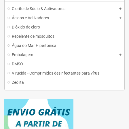
Clorito de Sódio & Activadores
Ácidos e Activadores
Dióxido de cloro
Repelente de mosquitos
Água do Mar Hipertónica
Embalagem
DMSO
Virucida - Comprimidos desinfectantes para vírus
Zeólita