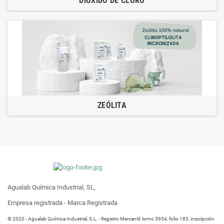
DIÓXIDO DE CLORO
ZEÓLITA
Agualab Química Industrial, SL,
Empresa registrada - Marca Registrada
® 2020 - Agualab Química Industrial, S.L. - Registro Mercantil, tomo 5954, folio 183, inscripción