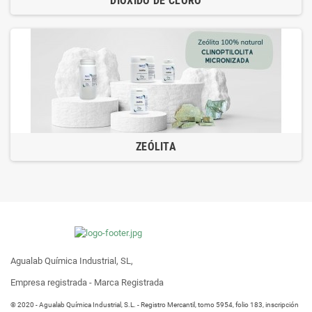
DIÓXIDO DE CLORO
ZEÓLITA
Agualab Química Industrial, SL,
Empresa registrada - Marca Registrada
® 2020 - Agualab Química Industrial, S.L. - Registro Mercantil, tomo 5954, folio 183, inscripción