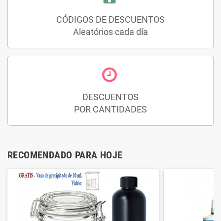
CÓDIGOS DE DESCUENTOS
Aleatórios cada día
DESCUENTOS
POR CANTIDADES
RECOMENDADO PARA HOJE