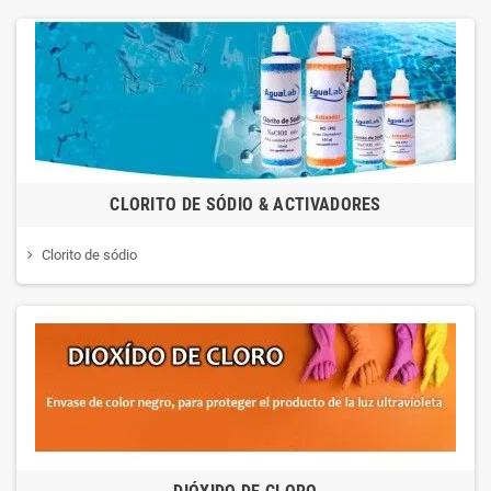
CLORITO DE SÓDIO & ACTIVADORES
Clorito de sódio