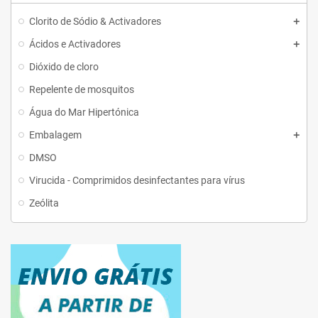
Clorito de Sódio & Activadores
Ácidos e Activadores
Dióxido de cloro
Repelente de mosquitos
Água do Mar Hipertónica
Embalagem
DMSO
Virucida - Comprimidos desinfectantes para vírus
Zeólita