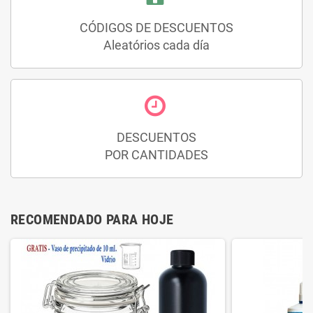
CÓDIGOS DE DESCUENTOS
Aleatórios cada día
DESCUENTOS
POR CANTIDADES
RECOMENDADO PARA HOJE