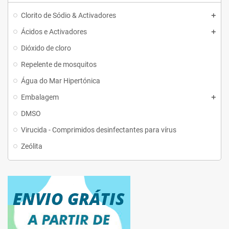
Clorito de Sódio & Activadores
Ácidos e Activadores
Dióxido de cloro
Repelente de mosquitos
Água do Mar Hipertónica
Embalagem
DMSO
Virucida - Comprimidos desinfectantes para vírus
Zeólita