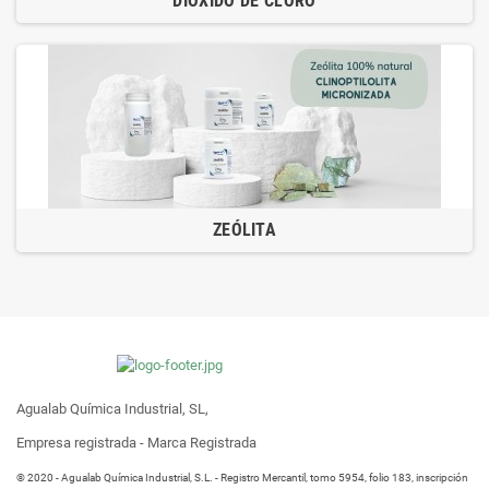
DIÓXIDO DE CLORO
ZEÓLITA
Agualab Química Industrial, SL,
Empresa registrada - Marca Registrada
® 2020 - Agualab Química Industrial, S.L. - Registro Mercantil, tomo 5954, folio 183, inscripción