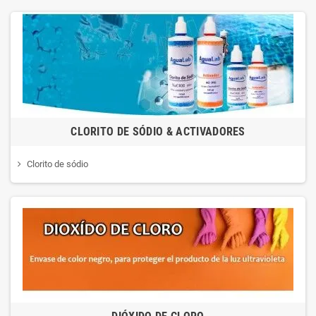
CLORITO DE SÓDIO & ACTIVADORES
Clorito de sódio