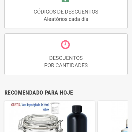
CÓDIGOS DE DESCUENTOS
Aleatórios cada día
DESCUENTOS
POR CANTIDADES
RECOMENDADO PARA HOJE