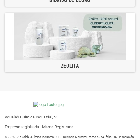
DIÓXIDO DE CLORO
ZEÓLITA
Agualab Química Industrial, SL,
Empresa registrada - Marca Registrada
® 2020 - Agualab Química Industrial, S.L. - Registro Mercantil, tomo 5954, folio 183, inscripción