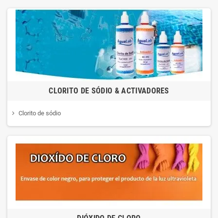
CLORITO DE SÓDIO & ACTIVADORES
Clorito de sódio