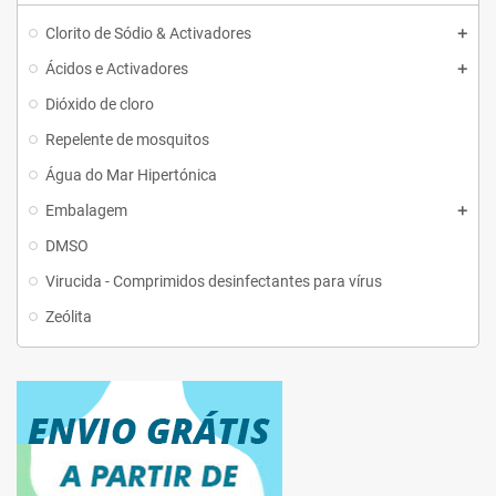
Clorito de Sódio & Activadores
Ácidos e Activadores
Dióxido de cloro
Repelente de mosquitos
Água do Mar Hipertónica
Embalagem
DMSO
Virucida - Comprimidos desinfectantes para vírus
Zeólita