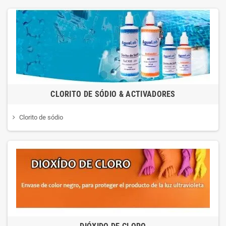
CLORITO DE SÓDIO & ACTIVADORES
Clorito de sódio