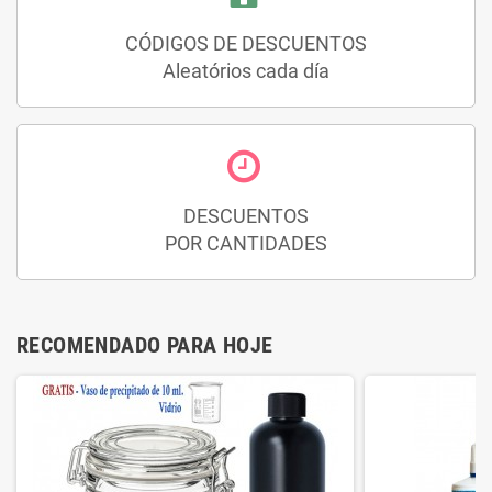
CÓDIGOS DE DESCUENTOS
Aleatórios cada día
DESCUENTOS
POR CANTIDADES
RECOMENDADO PARA HOJE