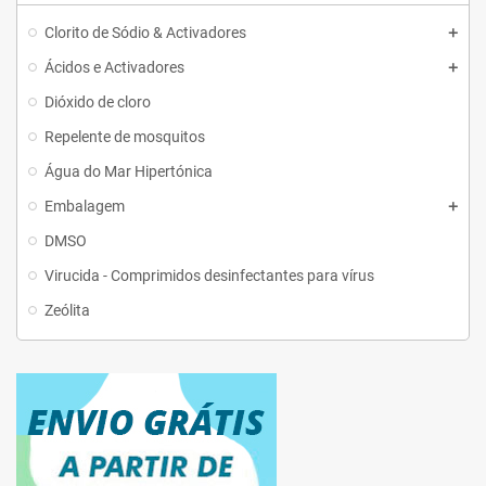
Clorito de Sódio & Activadores
Ácidos e Activadores
Dióxido de cloro
Repelente de mosquitos
Água do Mar Hipertónica
Embalagem
DMSO
Virucida - Comprimidos desinfectantes para vírus
Zeólita