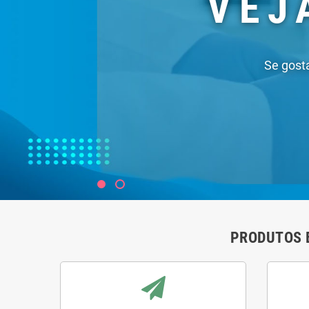
PRODUTOS 