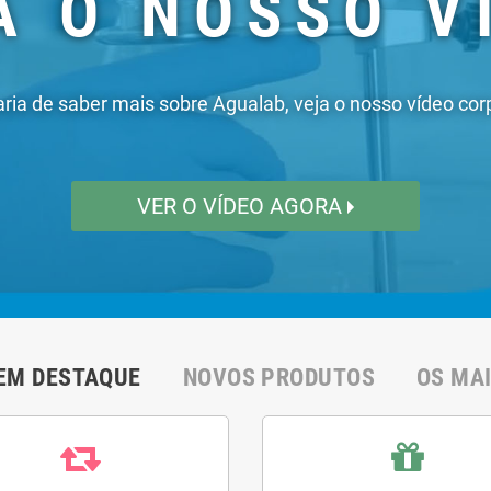
EM DESTAQUE
NOVOS PRODUTOS
OS MA