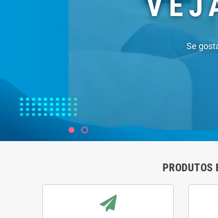
PRODUTOS 