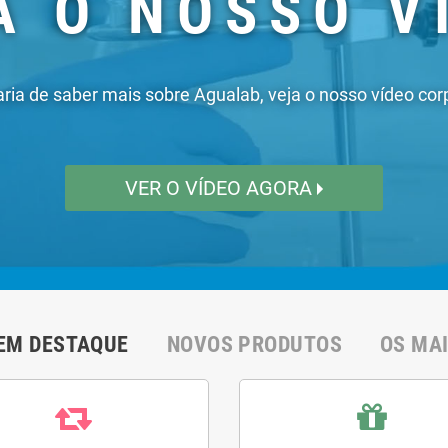
EM DESTAQUE
NOVOS PRODUTOS
OS MA