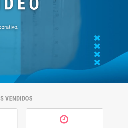
IS VENDIDOS