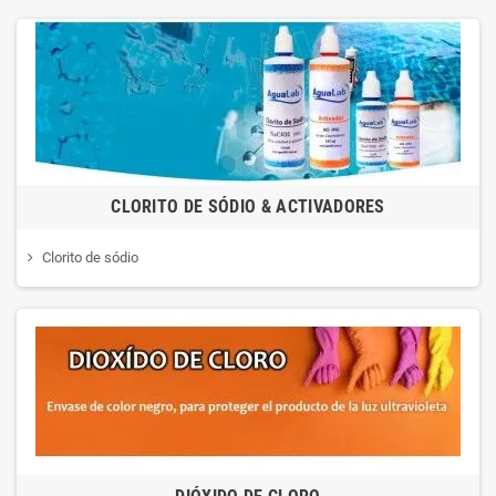
CLORITO DE SÓDIO & ACTIVADORES
Clorito de sódio