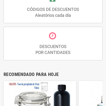
CÓDIGOS DE DESCUENTOS
Aleatórios cada día
DESCUENTOS
POR CANTIDADES
RECOMENDADO PARA HOJE