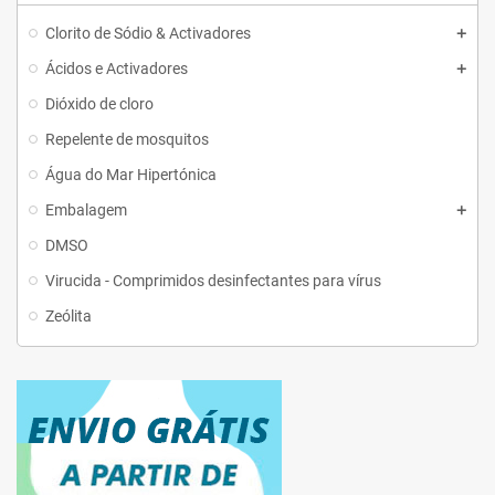
Clorito de Sódio & Activadores
Ácidos e Activadores
Dióxido de cloro
Repelente de mosquitos
Água do Mar Hipertónica
Embalagem
DMSO
Virucida - Comprimidos desinfectantes para vírus
Zeólita