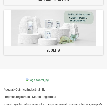
DIÓXIDO DE CLORO
ZEÓLITA
Agualab Química Industrial, SL,
Empresa registrada - Marca Registrada
® 2020 - Agualab Química Industrial, S.L. - Registro Mercantil, tomo 5954, folio 183, inscripción