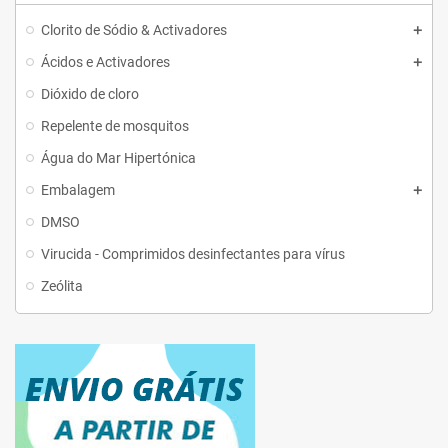
Clorito de Sódio & Activadores
Ácidos e Activadores
Dióxido de cloro
Repelente de mosquitos
Água do Mar Hipertónica
Embalagem
DMSO
Virucida - Comprimidos desinfectantes para vírus
Zeólita