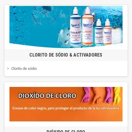
CLORITO DE SÓDIO & ACTIVADORES
Clorito de sódio