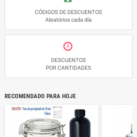
CÓDIGOS DE DESCUENTOS
Aleatórios cada día
DESCUENTOS
POR CANTIDADES
RECOMENDADO PARA HOJE