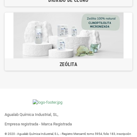
DIÓXIDO DE CLORO
ZEÓLITA
Agualab Química Industrial, SL,
Empresa registrada - Marca Registrada
® 2020 - Agualab Química Industrial, S.L. - Registro Mercantil, tomo 5954, folio 183, inscripción