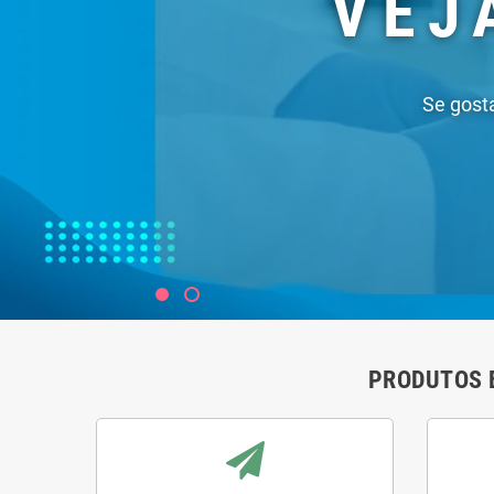
PRODUTOS 