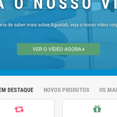
EM DESTAQUE
NOVOS PRODUTOS
OS MA