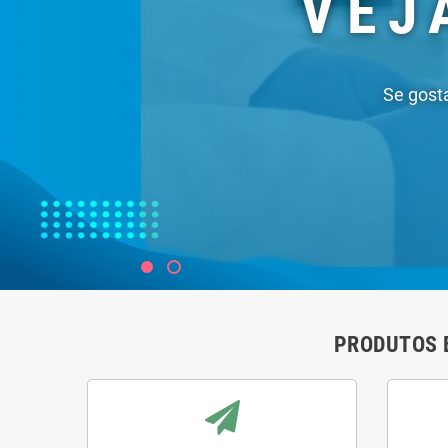
PRODUTOS 