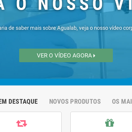
EM DESTAQUE
NOVOS PRODUTOS
OS MA