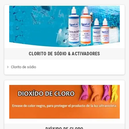
CLORITO DE SÓDIO & ACTIVADORES
Clorito de sódio