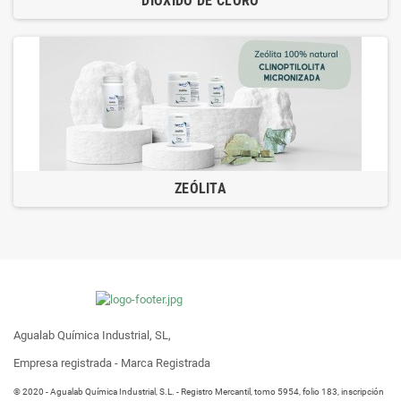
DIÓXIDO DE CLORO
ZEÓLITA
Agualab Química Industrial, SL,
Empresa registrada - Marca Registrada
® 2020 - Agualab Química Industrial, S.L. - Registro Mercantil, tomo 5954, folio 183, inscripción