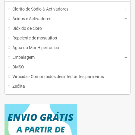
Clorito de Sódio & Activadores
Ácidos e Activadores
Dióxido de cloro
Repelente de mosquitos
Água do Mar Hipertónica
Embalagem
DMSO
Virucida - Comprimidos desinfectantes para vírus
Zeólita