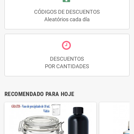
CÓDIGOS DE DESCUENTOS
Aleatórios cada día
DESCUENTOS
POR CANTIDADES
RECOMENDADO PARA HOJE