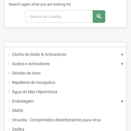
Search again what you are looking for
search
Clorito de Sódio & Activadores
Ácidos e Activadores
Dióxido de cloro
Repelente de mosquitos
Água do Mar Hipertónica
Embalagem
DMSO
Virucida - Comprimidos desinfectantes para vírus
Zeólita